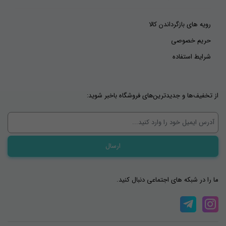
رویه های بازگرداندن کالا
حریم خصوصی
شرایط استفاده
از تخفیف‌ها و جدیدترین‌های فروشگاه باخبر شوید:
ما را در شبکه های اجتماعی دنبال کنید.