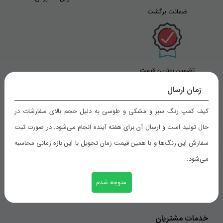
ضمانت برگشت
تضمین بهترین قیمت
زمان ارسال
کیف کمپ رنگ سبز و مشکی و طوسی به دلیل حجم بالای سفارشات در
راهنمای خرید
حال تولید است و ارسال آن برای هفته آینده انجام می‌شود. در صورت ثبت
سفارش این رنگ‌ها و با همین قیمت زمان تحویل با این بازه زمانی محاسبه
شیوه های پرداخت
می‌شود.
رویه های ارسال سفارش
ثبت سفارش
متوجه شدم
خدمات مشتریان