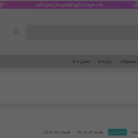
گ محصولات
درباره ما
تماس با ما
تبه
جدیدترین
هزینه: کم به زیاد
هزینه: زیاد به کم