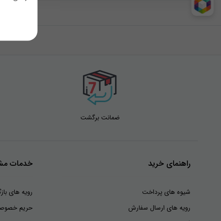
ضمانت برگشت
راهنمای خرید
خدمات مشت
شیوه های پرداخت
رویه های بازگ
رویه های ارسال سفارش
حریم خصوص