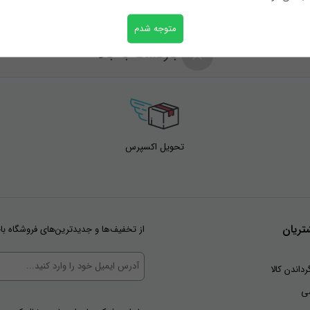
متوجه شدم
بازگشت به بالا
تحویل اکسپرس
ریان
از تخفیف‌ها و جدیدترین‌های فروشگاه با
رداندن کالا
ی