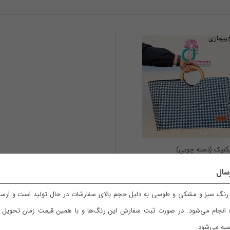
کنیک (دسته چوبی)
سال
مان
نگ سبز و مشکی و طوسی به دلیل حجم بالای سفارشات در حال تولید است و ارسال
 انجام می‌شود. در صورت ثبت سفارش این رنگ‌ها و با همین قیمت زمان تحویل با
به می‌شود.