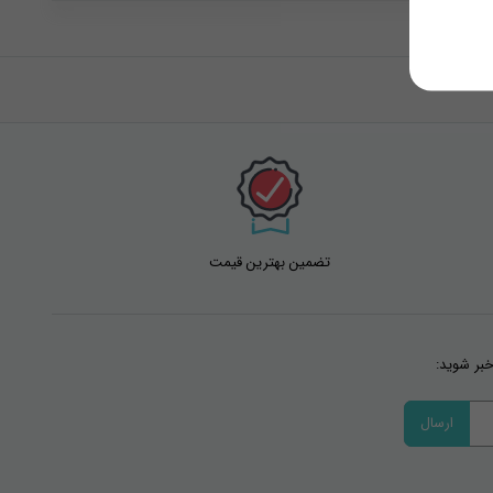
تضمین بهترین قیمت
خبر شوید: