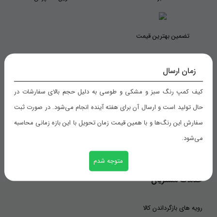
تضمین بهترین قیمت
زمان ارسال
راهنمای خرید
کیف کمپ رنگ سبز و مشکی و طوسی به دلیل حجم بالای سفارشات در
حال تولید است و ارسال آن برای هفته آینده انجام می‌شود. در صورت ثبت
شیوه های پرداخت
سفارش این رنگ‌ها و با همین قیمت زمان تحویل با این بازه زمانی محاسبه
رویه های ارسال سفارش
می‌شود.
ثبت سفارش
متوجه شدم
خدمات مشتریان
رویه های بازگرداندن کالا