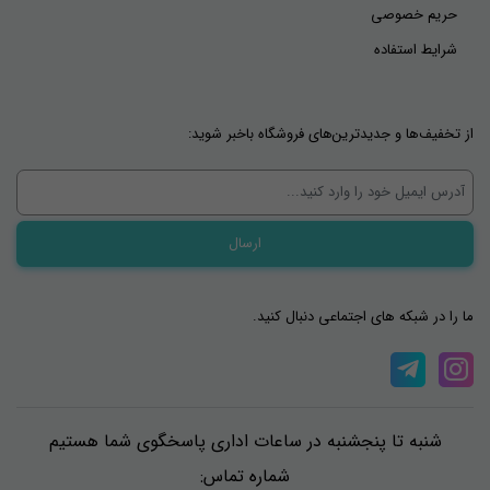
حریم خصوصی
شرایط استفاده
از تخفیف‌ها و جدیدترین‌های فروشگاه باخبر شوید:
ما را در شبکه های اجتماعی دنبال کنید.
شنبه تا پنجشنبه در ساعات اداری پاسخگوی شما هستیم
شماره تماس: