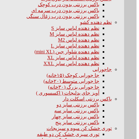
باکس برزنتی بدون درب کوچک
باکس برزنتی بدون درب سرمه ای
باکس برزنتی بدون درب زغال سنگی
نظم دهنده کشو
نظم دهنده لباس سایز S
نظم دهنده لباس سایز M
نظم دهنده لباس M2
نظم دهنده لباس سایز L
نظم دهنده شلوار جین (mini XL)
نظم دهنده لباس سایز XL
نظم دهنده لباس سایز XXL
جاجورابی
جا جورابی کوچک (۱۵خانه)
جا جورابی متوسط (۲۰خانه)
جا جورابی بزرگ (۳۰خانه)
آویز جای بدلیجات ( اکسسوری )
باکس برزنتی اسکلت دار
باکس برزنتی سایز دو
باکس برزنتی سایز سه
باکس برزنتی سایز چهار
باکس برزنتی سایز پنج
توری خشک کن میوه و سبزیجات
توری سبزی خشک کن دو طبقه