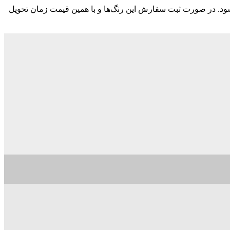
ود. در صورت ثبت سفارش این رنگ‌ها و با همین قیمت زمان تحویل