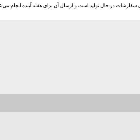
ارشات در حال تولید است و ارسال آن برای هفته آینده انجام می‌ش