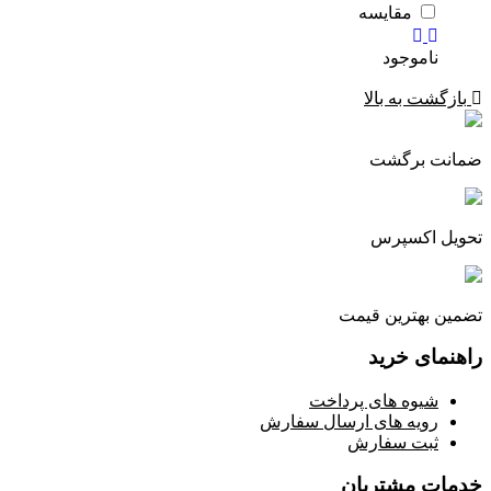
مقایسه
بازگشت به بالا
ضمانت برگشت
تحویل اکسپرس
تضمین بهترین قیمت
راهنمای خرید
شیوه های پرداخت
رویه های ارسال سفارش
ثبت سفارش
خدمات مشتریان