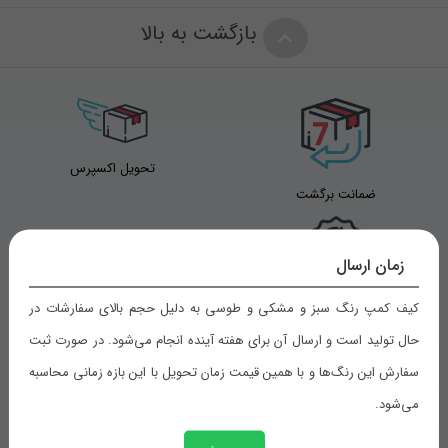
بازگشت به بالا
تحویل اکسپرس
ضمانت برگشت
زمان ارسال
کیف کمپ رنگ سبز و مشکی و طوسی به دلیل حجم بالای سفارشات در
تضمین بهترین قیمت
حال تولید است و ارسال آن برای هفته آینده انجام می‌شود. در صورت ثبت
سفارش این رنگ‌ها و با همین قیمت زمان تحویل با این بازه زمانی محاسبه
می‌شود.
راهنمای خرید