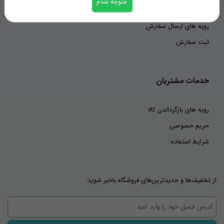
متوجه شدم
شیوه های پرداخت
رویه های ارسال سفارش
ثبت سفارش
خدمات مشتریان
رویه های بازگرداندن کالا
حریم خصوصی
شرایط استفاده
از تخفیف‌ها و جدیدترین‌های فروشگاه باخبر شوید: