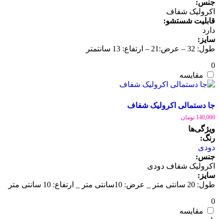
جنس:
اکرولیک شفاف
قابلیت شستشو:
دارد
سایز:
طول: 32 – عرض:21 – ارتفاع: 13 سانتمتر
0
مقایسه
جا دستمالی اکرولیک شفاف
140,000
تومان
ویژگی‌ها
رنگ:
دودی
جنس:
اکرولیک شفاف دودی
سایز:
طول: 20 سانتی متر _ عرض: 10سانتی متر _ ارتفاع: 10 سانتی متر
0
مقایسه