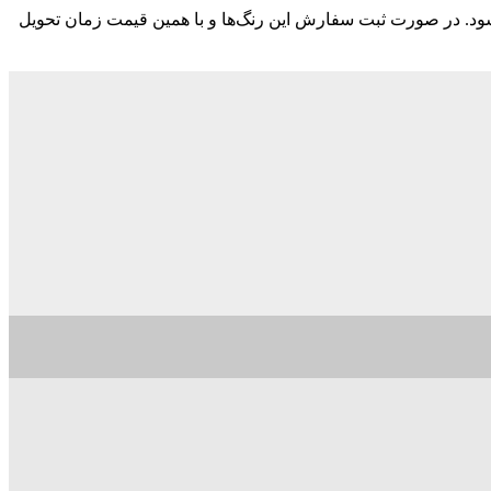
ود. در صورت ثبت سفارش این رنگ‌ها و با همین قیمت زمان تحویل