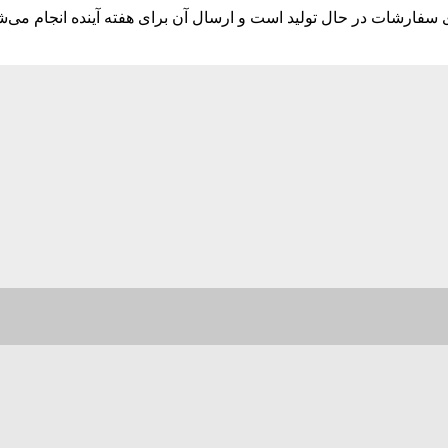
ارشات در حال تولید است و ارسال آن برای هفته آینده انجام می‌ش