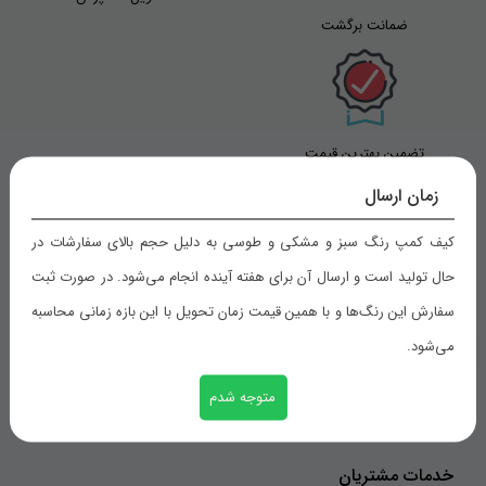
ضمانت برگشت
تضمین بهترین قیمت
زمان ارسال
کیف کمپ رنگ سبز و مشکی و طوسی به دلیل حجم بالای سفارشات در
راهنمای خرید
حال تولید است و ارسال آن برای هفته آینده انجام می‌شود. در صورت ثبت
سفارش این رنگ‌ها و با همین قیمت زمان تحویل با این بازه زمانی محاسبه
شیوه های پرداخت
می‌شود.
رویه های ارسال سفارش
ثبت سفارش
متوجه شدم
خدمات مشتریان