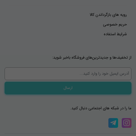
رویه های بازگرداندن کالا
حریم خصوصی
شرایط استفاده
از تخفیف‌ها و جدیدترین‌های فروشگاه باخبر شوید:
ما را در شبکه های اجتماعی دنبال کنید.