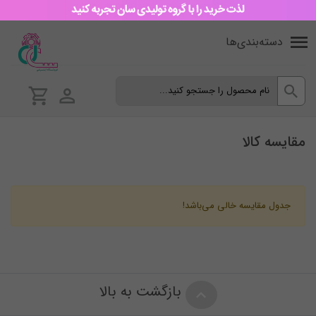
دسته‌بندی‌ها
مقایسه کالا
جدول مقایسه خالی می‌باشد!
بازگشت به بالا