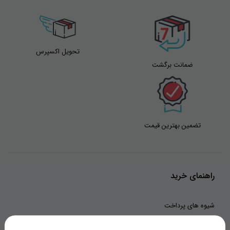
تحویل اکسپرس
ضمانت برگشت
تضمین بهترین قیمت
راهنمای خرید
شیوه های پرداخت
رویه های ارسال سفارش